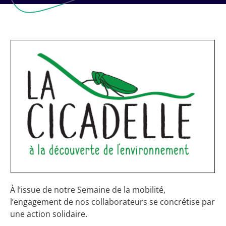
À l’issue de notre Semaine de la mobilité,
l’engagement de nos collaborateurs se concrétise par
une action solidaire.