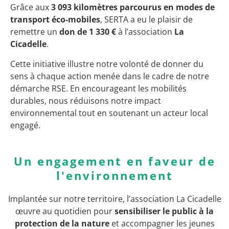
Grâce aux
3 093 kilomètres parcourus en modes de
transport éco-mobiles
, SERTA a eu le plaisir de
remettre un
don de 1 330 €
à l’association
La
Cicadelle
.
Cette initiative illustre notre volonté de donner du
sens à chaque action menée dans le cadre de notre
démarche RSE. En encourageant les mobilités
durables, nous réduisons notre impact
environnemental tout en soutenant un acteur local
engagé.
Un engagement en faveur de
l'environnement
Implantée sur notre territoire, l’association La Cicadelle
œuvre au quotidien pour
sensibiliser le public à la
protection de la nature
et accompagner les jeunes