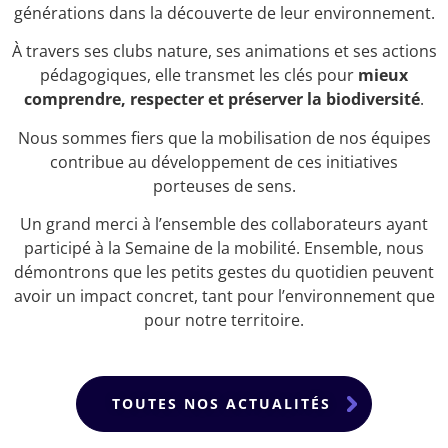
générations dans la découverte de leur environnement.
À travers ses clubs nature, ses animations et ses actions
pédagogiques, elle transmet les clés pour
mieux
comprendre, respecter et préserver la biodiversité
.
Nous sommes fiers que la mobilisation de nos équipes
contribue au développement de ces initiatives
porteuses de sens.
Un grand merci à l’ensemble des collaborateurs ayant
participé à la Semaine de la mobilité. Ensemble, nous
démontrons que les petits gestes du quotidien peuvent
avoir un impact concret, tant pour l’environnement que
pour notre territoire.
TOUTES NOS ACTUALITÉS